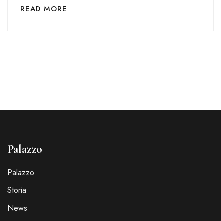
READ MORE
Palazzo
Palazzo
Storia
News