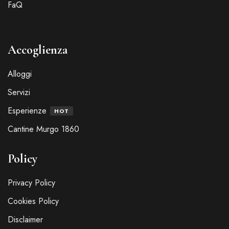
FaQ
Accoglienza
Alloggi
Servizi
Esperienze
HOT
Cantine Murgo 1860
Policy
Privacy Policy
Cookies Policy
Disclaimer