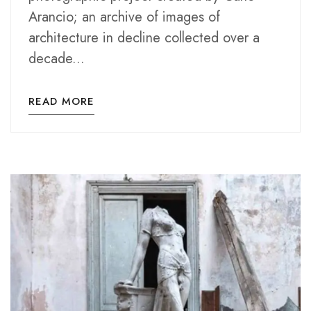
Arancio; an archive of images of
architecture in decline collected over a
decade...
READ MORE