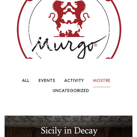
Category: Mostre
ALL
EVENTS
ACTIVITY
MOSTRE
UNCATEGORIZED