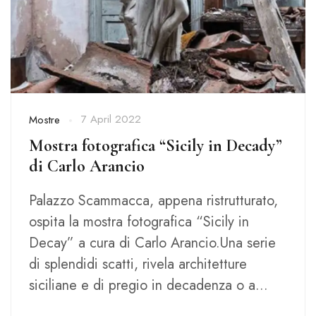
7 April 2022
Mostre
Mostra fotografica “Sicily in Decady”
di Carlo Arancio
Palazzo Scammacca, appena ristrutturato,
ospita la mostra fotografica “Sicily in
Decay” a cura di Carlo Arancio.Una serie
di splendidi scatti, rivela architetture
siciliane e di pregio in decadenza o a...