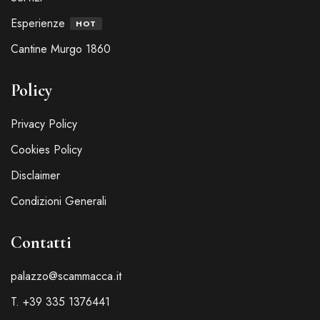
Esperienze
HOT
Cantine Murgo 1860
Policy
Privacy Policy
Cookies Policy
Disclaimer
Condizioni Generali
Contatti
palazzo@scammacca.it
T. +39 335 1376441