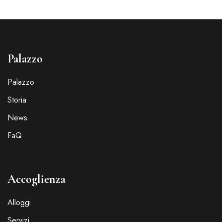
Palazzo
Palazzo
Storia
News
FaQ
Accoglienza
Alloggi
Servizi