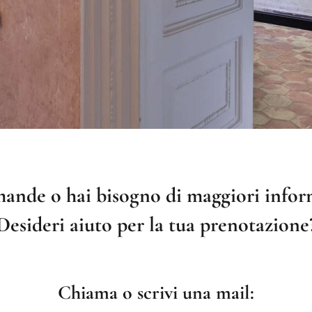
ande o hai bisogno di maggiori infor
Desideri aiuto per la tua prenotazione
Chiama o scrivi una mail: