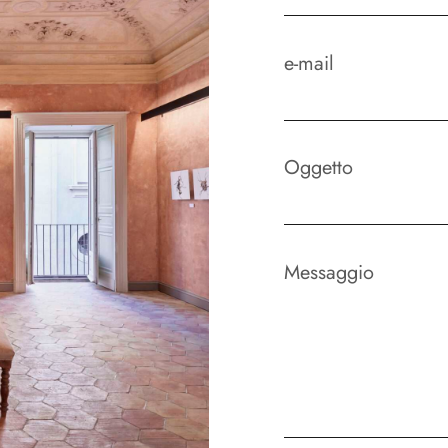
e-mail
Oggetto
Messaggio