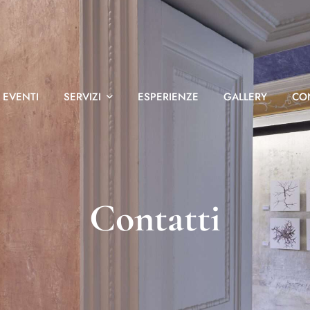
EVENTI
SERVIZI
ESPERIENZE
GALLERY
CO
Contatti