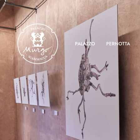
PALAZZO
PERNOTTA