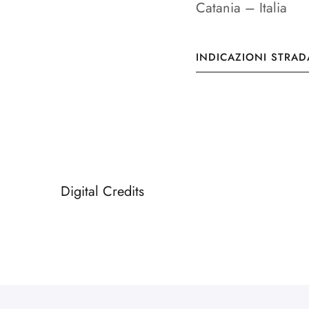
Catania – Italia
INDICAZIONI STRAD
Digital Credits