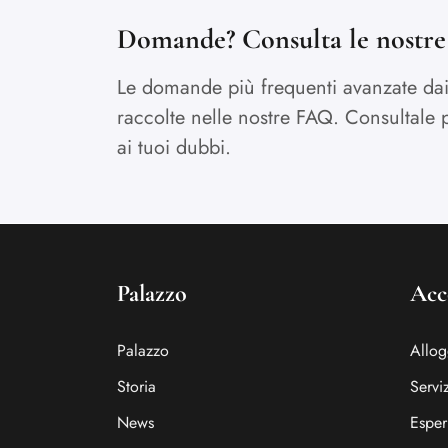
Domande? Consulta le nostr
Le domande più frequenti avanzate dai 
raccolte nelle nostre FAQ. Consultale p
ai tuoi dubbi.
Palazzo
Acc
Palazzo
Allog
Storia
Serviz
News
Esper