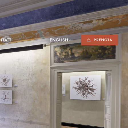
NTATTI
ENGLISH
PRENOTA