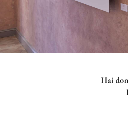
Hai dom