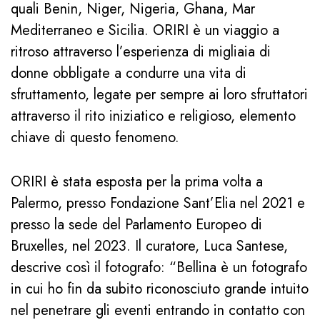
quali Benin, Niger, Nigeria, Ghana, Mar
Mediterraneo e Sicilia. ORIRI è un viaggio a
ritroso attraverso l’esperienza di migliaia di
donne obbligate a condurre una vita di
sfruttamento, legate per sempre ai loro sfruttatori
attraverso il rito iniziatico e religioso, elemento
chiave di questo fenomeno.
ORIRI è stata esposta per la prima volta a
Palermo, presso Fondazione Sant’Elia nel 2021 e
presso la sede del Parlamento Europeo di
Bruxelles, nel 2023. Il curatore, Luca Santese,
descrive così il fotografo: “Bellina è un fotografo
in cui ho fin da subito riconosciuto grande intuito
nel penetrare gli eventi entrando in contatto con