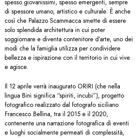
spesso giovanissimi, spesso emergenti, sempre
di spessore umano, artistico e culturale. È anche
così che Palazzo Scammacca smette di essere
solo splendida architettura in cui poter
soggiornare e diventa contenitore d’arte, uno dei
modi che la famiglia utilizza per condividere
bellezza e ispirazione con il territorio in cui vive
e agisce.
Il 12 aprile verrà inaugurato ORIRI (che nella
lingua Bini significa “spiriti, incubi”), progetto
fotografico realizzato dal fotografo siciliano
Francesco Bellina, tra il 2015 e il 2020,
contenente una narrazione fotografica di eventi
e luoghi socialmente permeati di complessità,