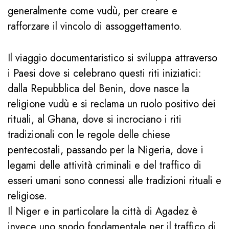
generalmente come vudù, per creare e
rafforzare il vincolo di assoggettamento.
Il viaggio documentaristico si sviluppa attraverso
i Paesi dove si celebrano questi riti iniziatici:
dalla Repubblica del Benin, dove nasce la
religione vudù e si reclama un ruolo positivo dei
rituali, al Ghana, dove si incrociano i riti
tradizionali con le regole delle chiese
pentecostali, passando per la Nigeria, dove i
legami delle attività criminali e del traffico di
esseri umani sono connessi alle tradizioni rituali e
religiose.
Il Niger e in particolare la città di Agadez è
invece uno snodo fondamentale per il traffico di