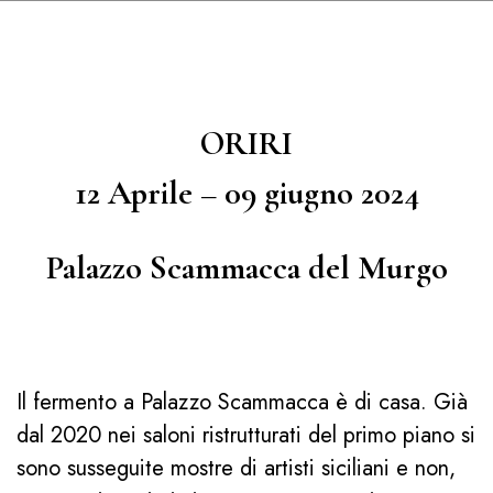
ORIRI
12 Aprile – 09 giugno 2024
Palazzo Scammacca del Murgo
Il fermento a Palazzo Scammacca è di casa. Già
dal 2020 nei saloni ristrutturati del primo piano si
sono susseguite mostre di artisti siciliani e non,