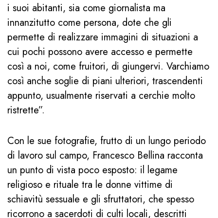
i suoi abitanti, sia come giornalista ma
innanzitutto come persona, dote che gli
permette di realizzare immagini di situazioni a
cui pochi possono avere accesso e permette
così a noi, come fruitori, di giungervi. Varchiamo
così anche soglie di piani ulteriori, trascendenti
appunto, usualmente riservati a cerchie molto
ristrette”.
Con le sue fotografie, frutto di un lungo periodo
di lavoro sul campo, Francesco Bellina racconta
un punto di vista poco esposto: il legame
religioso e rituale tra le donne vittime di
schiavitù sessuale e gli sfruttatori, che spesso
ricorrono a sacerdoti di culti locali, descritti