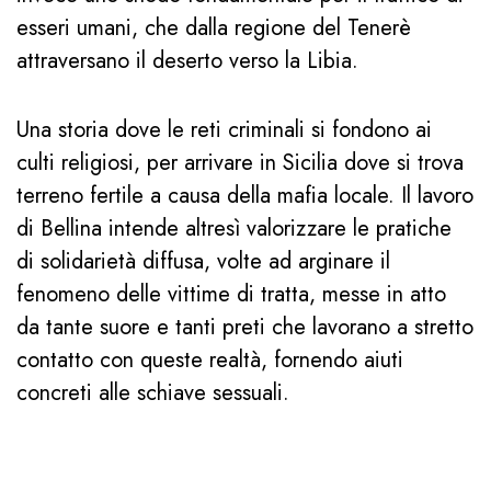
esseri umani, che dalla regione del Tenerè
attraversano il deserto verso la Libia.
Una storia dove le reti criminali si fondono ai
culti religiosi, per arrivare in Sicilia dove si trova
terreno fertile a causa della mafia locale. Il lavoro
di Bellina intende altresì valorizzare le pratiche
di solidarietà diffusa, volte ad arginare il
fenomeno delle vittime di tratta, messe in atto
da tante suore e tanti preti che lavorano a stretto
contatto con queste realtà, fornendo aiuti
concreti alle schiave sessuali.