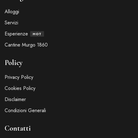
Alloggi
Servizi
Esperienze
HOT
Cantine Murgo 1860
Policy
Privacy Policy
Cookies Policy
Disclaimer
Condizioni Generali
Contatti