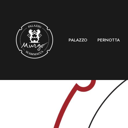
PALAZZO
PERNOTTA