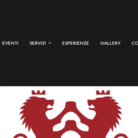
EVENTI
SERVIZI
ESPERIENZE
GALLERY
CO