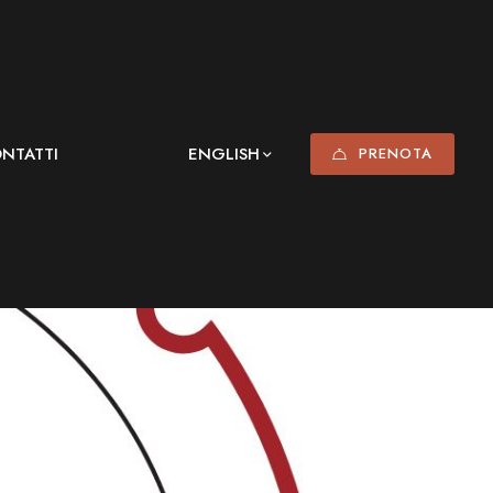
NTATTI
ENGLISH
PRENOTA