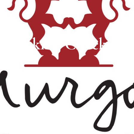
Booking Checkout