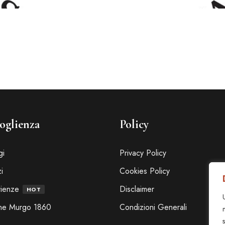
oglienza
Policy
gi
Privacy Policy
i
Cookies Policy
ienze
Disclaimer
HOT
ine Murgo 1860
Condizioni Generali